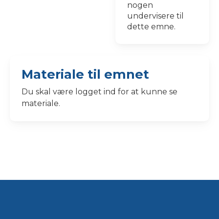
nogen
undervisere til
dette emne.
Materiale til emnet
Du skal være logget ind for at kunne se
materiale.