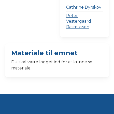
Cathrine Dyrskov
Peter
Vestergaard
Rasmussen
Materiale til emnet
Du skal være logget ind for at kunne se
materiale.