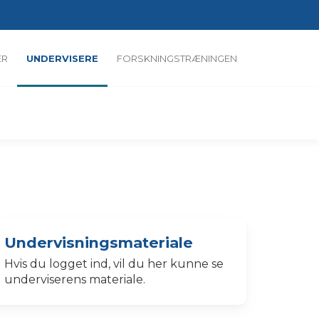
ER
UNDERVISERE
FORSKNINGSTRÆNINGEN
Undervisningsmateriale
Hvis du logget ind, vil du her kunne se
underviserens materiale.