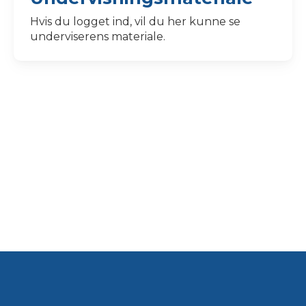
Hvis du logget ind, vil du her kunne se
underviserens materiale.