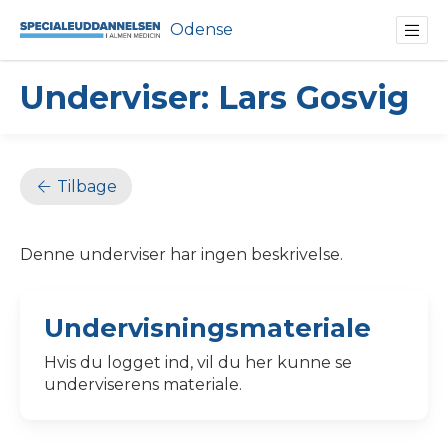
Odense
Underviser: Lars Gosvig
Tilbage
Denne underviser har ingen beskrivelse.
Undervisningsmateriale
Hvis du logget ind, vil du her kunne se
underviserens materiale.