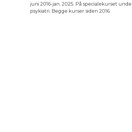
juni 2016-jan. 2025. På specialekurset un
psykiatri. Begge kurser siden 2016.