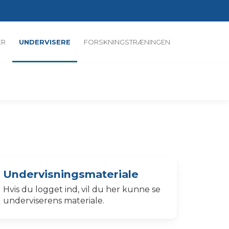
ER
UNDERVISERE
FORSKNINGSTRÆNINGEN
Undervisningsmateriale
Hvis du logget ind, vil du her kunne se
underviserens materiale.