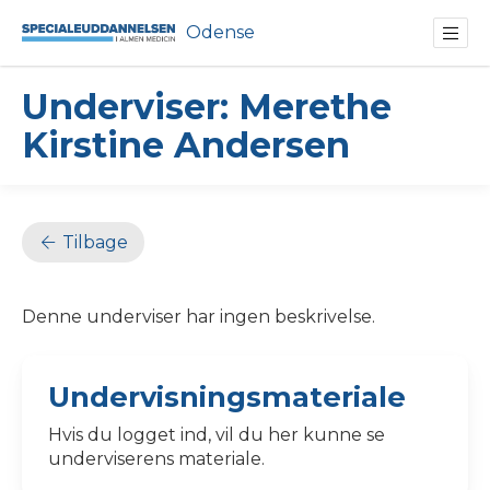
Odense
Underviser: Merethe
Kirstine Andersen
Tilbage
Denne underviser har ingen beskrivelse.
Undervisningsmateriale
Hvis du logget ind, vil du her kunne se
underviserens materiale.