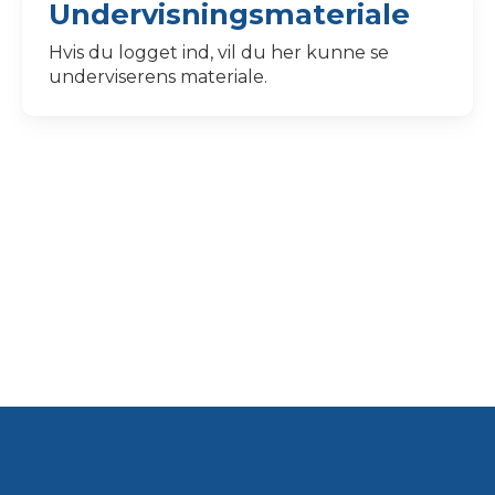
Undervisningsmateriale
Hvis du logget ind, vil du her kunne se
underviserens materiale.