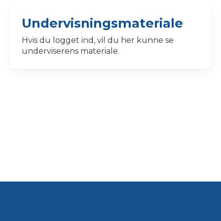
Undervisningsmateriale
Hvis du logget ind, vil du her kunne se
underviserens materiale.