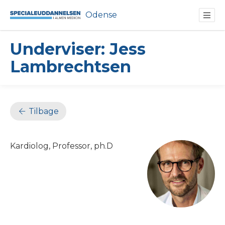
Odense
Underviser: Jess
Lambrechtsen
Tilbage
Kardiolog, Professor, ph.D