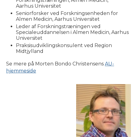
Forskningstræningen, Almen Medicin,
Aarhus Universitet
Seniorforsker ved Forskningsenheden for
Almen Medicin, Aarhus Universitet
Leder af Forskningstræningen ved
Specialeuddannelsen i Almen Medicin, Aarhus
Universitet
Praksisudviklingskonsulent ved Region
Midtjylland
Se mere på Morten Bondo Christensens
AU-
hjemmeside