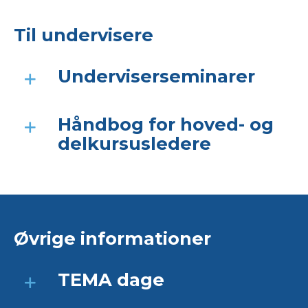
Til undervisere
Underviserseminarer
Håndbog for hoved- og
delkursusledere
Øvrige informationer
TEMA dage