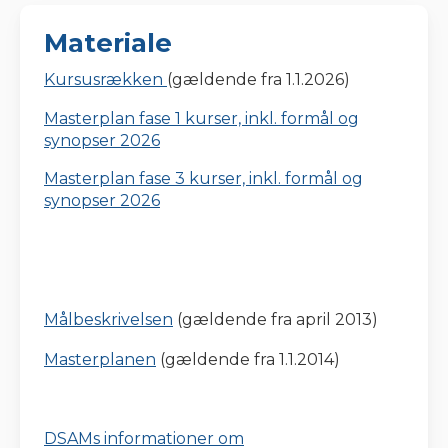
Materiale
Kursusrækken
(gældende fra 1.1.2026)
Masterplan fase 1 kurser, inkl. formål og
synopser 2026
Masterplan fase 3 kurser, inkl. formål og
synopser 2026
Målbeskrivelsen
(gældende fra april 2013)
Masterplanen
(gældende fra 1.1.2014)
DSAMs informationer om