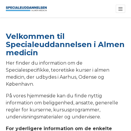
Velkommen til
Specialeuddannelsen i Almen
medicin
Her finder du information om de
Specialespecifikke, teoretiske kurser i almen
medicin, der udbydes i Aarhus, Odense og
København.
På vores hjemmeside kan du finde nyttig
information om beliggenhed, ansatte, generelle
regler for kurserne, kursusprogrammer,
undervisningsmaterialer og undervisere.
For yderligere information om de enkelte